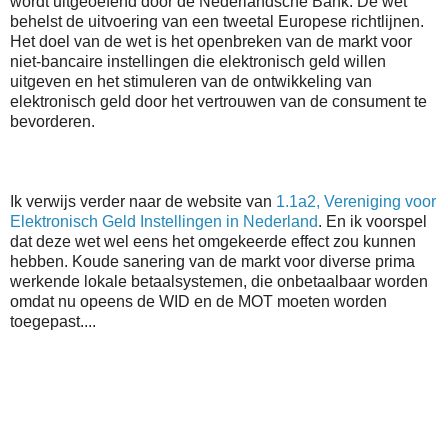
wordt uitgeoefend door de Nederlandsche Bank. De wet
behelst de uitvoering van een tweetal Europese richtlijnen.
Het doel van de wet is het openbreken van de markt voor
niet-bancaire instellingen die elektronisch geld willen
uitgeven en het stimuleren van de ontwikkeling van
elektronisch geld door het vertrouwen van de consument te
bevorderen.
Ik verwijs verder naar de website van
1.1a2, Vereniging voor
Elektronisch Geld Instellingen in Nederland
. En ik voorspel
dat deze wet wel eens het omgekeerde effect zou kunnen
hebben. Koude sanering van de markt voor diverse prima
werkende lokale betaalsystemen, die onbetaalbaar worden
omdat nu opeens de WID en de MOT moeten worden
toegepast....