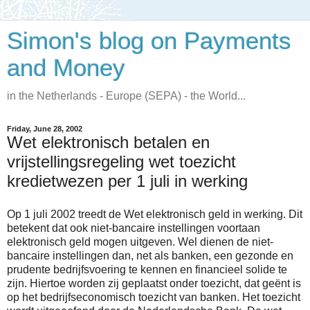
Simon's blog on Payments
and Money
in the Netherlands - Europe (SEPA) - the World...
Friday, June 28, 2002
Wet elektronisch betalen en
vrijstellingsregeling wet toezicht
kredietwezen per 1 juli in werking
Op 1 juli 2002 treedt de Wet elektronisch geld in werking. Dit
betekent dat ook niet-bancaire instellingen voortaan
elektronisch geld mogen uitgeven. Wel dienen de niet-
bancaire instellingen dan, net als banken, een gezonde en
prudente bedrijfsvoering te kennen en financieel solide te
zijn. Hiertoe worden zij geplaatst onder toezicht, dat geënt is
op het bedrijfseconomisch toezicht van banken. Het toezicht