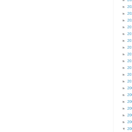
►
20
►
20
►
20
►
20
►
20
►
20
►
20
►
20
►
20
►
20
►
20
►
20
►
20
►
20
►
20
►
20
►
20
►
20
►
20
▼
20