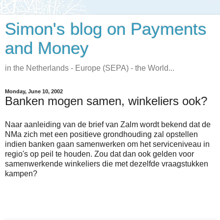
Simon's blog on Payments
and Money
in the Netherlands - Europe (SEPA) - the World...
Monday, June 10, 2002
Banken mogen samen, winkeliers ook?
Naar aanleiding van de brief van Zalm wordt bekend dat de
NMa zich met een positieve grondhouding zal opstellen
indien banken gaan samenwerken om het serviceniveau in
regio's op peil te houden. Zou dat dan ook gelden voor
samenwerkende winkeliers die met dezelfde vraagstukken
kampen?