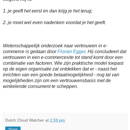
1. je geeft het eerst en dan krijg je het terug;
2. je moet wel even nadenken voordat je het geeft.
Wetenschappelijk onderzoek naar vertrouwen in e-
commerce is gedaan door
Florian Egger
. Hij concludeert dat
vertrouwen in een e-commercesite tot stand komt door een
combinatie van factoren. Wie zijn praktische model toepast
op de eigen organisatie zal ontdekken dat er - naast het
inrichten van een goede betaalmogelijkheid - nog tal van
mogelijkheden zijn om een vertrouwensbasis met de
winkelende consument te scheppen.
Dutch Cloud Watcher
at
2:59 pm
Share