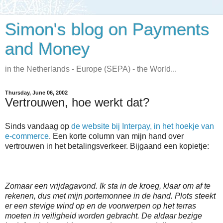
Simon's blog on Payments
and Money
in the Netherlands - Europe (SEPA) - the World...
Thursday, June 06, 2002
Vertrouwen, hoe werkt dat?
Sinds vandaag op
de website bij Interpay, in het hoekje van
e-commerce
. Een korte column van mijn hand over
vertrouwen in het betalingsverkeer. Bijgaand een kopietje:
Zomaar een vrijdagavond. Ik sta in de kroeg, klaar om af te
rekenen, dus met mijn portemonnee in de hand. Plots steekt
er een stevige wind op en de voorwerpen op het terras
moeten in veiligheid worden gebracht. De aldaar bezige