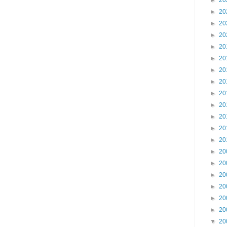
►
20
►
20
►
20
►
20
►
20
►
20
►
20
►
20
►
20
►
20
►
20
►
20
►
20
►
20
►
20
►
20
►
20
►
20
►
20
▼
20