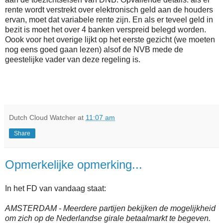
rente wordt verstrekt over elektronisch geld aan de houders
ervan, moet dat variabele rente zijn. En als er teveel geld in
bezit is moet het over 4 banken verspreid belegd worden.
Oook voor het overige lijkt op het eerste gezicht (we moeten
nog eens goed gaan lezen) alsof de NVB mede de
geestelijke vader van deze regeling is.
Dutch Cloud Watcher
at
11:07 am
Share
Opmerkelijke opmerking...
In het FD van vandaag staat:
AMSTERDAM - Meerdere partijen bekijken de mogelijkheid
om zich op de Nederlandse girale betaalmarkt te begeven.