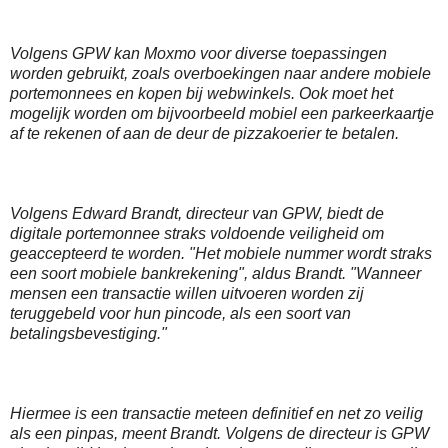
Volgens GPW kan Moxmo voor diverse toepassingen
worden gebruikt, zoals overboekingen naar andere mobiele
portemonnees en kopen bij webwinkels. Ook moet het
mogelijk worden om bijvoorbeeld mobiel een parkeerkaartje
af te rekenen of aan de deur de pizzakoerier te betalen.
Volgens Edward Brandt, directeur van GPW, biedt de
digitale portemonnee straks voldoende veiligheid om
geaccepteerd te worden. "Het mobiele nummer wordt straks
een soort mobiele bankrekening", aldus Brandt. "Wanneer
mensen een transactie willen uitvoeren worden zij
teruggebeld voor hun pincode, als een soort van
betalingsbevestiging."
Hiermee is een transactie meteen definitief en net zo veilig
als een pinpas, meent Brandt. Volgens de directeur is GPW