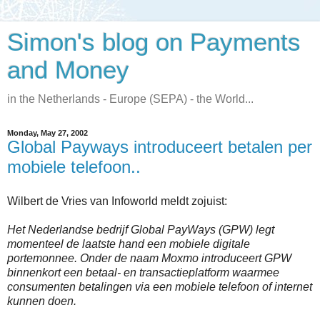
Simon's blog on Payments
and Money
in the Netherlands - Europe (SEPA) - the World...
Monday, May 27, 2002
Global Payways introduceert betalen per
mobiele telefoon..
Wilbert de Vries van Infoworld meldt zojuist:
Het Nederlandse bedrijf Global PayWays (GPW) legt
momenteel de laatste hand een mobiele digitale
portemonnee. Onder de naam Moxmo introduceert GPW
binnenkort een betaal- en transactieplatform waarmee
consumenten betalingen via een mobiele telefoon of internet
kunnen doen.