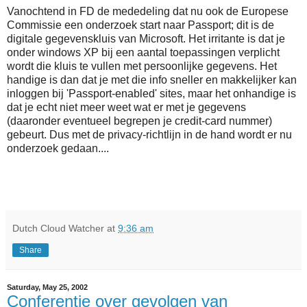
Vanochtend in FD de mededeling dat nu ook de Europese
Commissie een onderzoek start naar Passport; dit is de
digitale gegevenskluis van Microsoft. Het irritante is dat je
onder windows XP bij een aantal toepassingen verplicht
wordt die kluis te vullen met persoonlijke gegevens. Het
handige is dan dat je met die info sneller en makkelijker kan
inloggen bij 'Passport-enabled' sites, maar het onhandige is
dat je echt niet meer weet wat er met je gegevens
(daaronder eventueel begrepen je credit-card nummer)
gebeurt. Dus met de privacy-richtlijn in de hand wordt er nu
onderzoek gedaan....
Dutch Cloud Watcher
at
9:36 am
Share
Saturday, May 25, 2002
Conferentie over gevolgen van