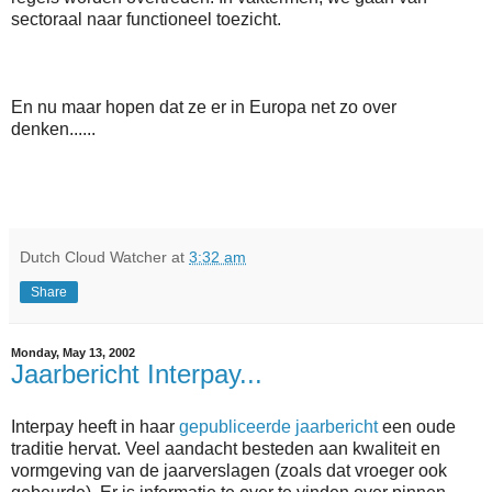
sectoraal naar functioneel toezicht.
En nu maar hopen dat ze er in Europa net zo over
denken......
Dutch Cloud Watcher
at
3:32 am
Share
Monday, May 13, 2002
Jaarbericht Interpay...
Interpay heeft in haar
gepubliceerde jaarbericht
een oude
traditie hervat. Veel aandacht besteden aan kwaliteit en
vormgeving van de jaarverslagen (zoals dat vroeger ook