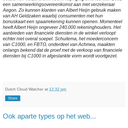
een samenwerkingsovereenkomst aan met verzekeraar
Aegon. Zo kunnen klanten van Albert Heijn gebruik maken
van AH Geldzaken waarbij consumenten met hun
bonuskaart een spaarrekening kunnen openen. Momenteel
heeft Albert Heijn ongeveer 240.000 rekeninghouders. Het
aanbieden van financiele diensten in de winkel verloopt
echter niet overal soepel. Schuitema, het moederconcern
van C1000, en FBTO, onderdeel van Achmea, maakten
onlangs bekend dat de proef met de verkoop van financiele
diensten bij C1000 in afgeslankte vorm wordt voortgezet.
Dutch Cloud Watcher
at
12:32 pm
Share
Ook aparte types op het web...