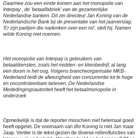
Daarmee zou een einde komen aan het monopolie van
Interpay , de 'betaalfabriek' van de gezamenlijke
Nederlandse banken. Dit zei directeur Jan Koning van de
Nederlandsche Bank bij de presentatie van het jaarverslag.
'Er zijn partijen die nadenken over een rol', stelt hij. Namen
wilde Koning niet noemen.
Het monopolie van Interpay is gebruikers van
betaaldiensten, zoals het midden- en kleinbedrijf, al lang
een doorn in het oog. Volgens brancheorganisatie MKB-
Nederland leidt de afwezigheid van concurrentie tot te hoge
en oncontroleerbare tarieven. De Nederlandse
Mededingingsautoriteit heeft het betaalmonopolie in
onderzoek
Opmerkelijk is dat de reporter misschien niet helemaal goed
heeft opgelet. De voornaam van dhr Koning is niet Jan maar
Jaap. Verder is de tekst gezien de diverse rollen/functies van