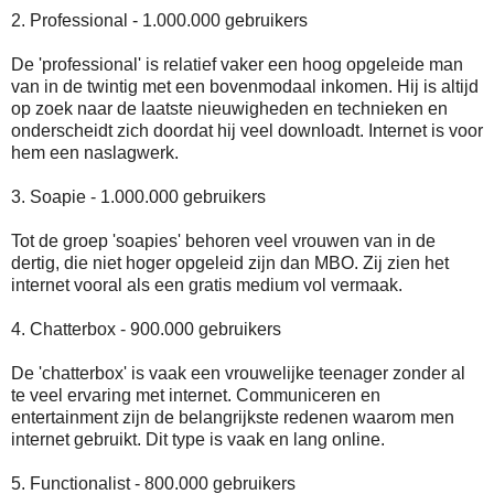
2. Professional - 1.000.000 gebruikers
De 'professional' is relatief vaker een hoog opgeleide man
van in de twintig met een bovenmodaal inkomen. Hij is altijd
op zoek naar de laatste nieuwigheden en technieken en
onderscheidt zich doordat hij veel downloadt. Internet is voor
hem een naslagwerk.
3. Soapie - 1.000.000 gebruikers
Tot de groep 'soapies' behoren veel vrouwen van in de
dertig, die niet hoger opgeleid zijn dan MBO. Zij zien het
internet vooral als een gratis medium vol vermaak.
4. Chatterbox - 900.000 gebruikers
De 'chatterbox' is vaak een vrouwelijke teenager zonder al
te veel ervaring met internet. Communiceren en
entertainment zijn de belangrijkste redenen waarom men
internet gebruikt. Dit type is vaak en lang online.
5. Functionalist - 800.000 gebruikers