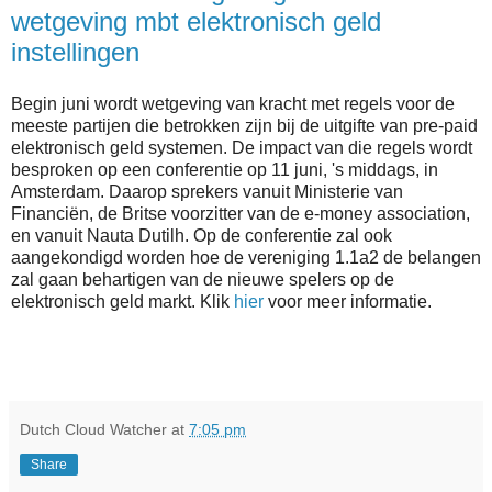
wetgeving mbt elektronisch geld
instellingen
Begin juni wordt wetgeving van kracht met regels voor de
meeste partijen die betrokken zijn bij de uitgifte van pre-paid
elektronisch geld systemen. De impact van die regels wordt
besproken op een conferentie op 11 juni, 's middags, in
Amsterdam. Daarop sprekers vanuit Ministerie van
Financiën, de Britse voorzitter van de e-money association,
en vanuit Nauta Dutilh. Op de conferentie zal ook
aangekondigd worden hoe de vereniging 1.1a2 de belangen
zal gaan behartigen van de nieuwe spelers op de
elektronisch geld markt. Klik
hier
voor meer informatie.
Dutch Cloud Watcher
at
7:05 pm
Share