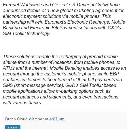
Euronet Worldwide and Giesecke & Devrient GmbH have
announced details of a new global marketing agreement for
electronic payment solutions via mobile phones. This
partnership will twin Euronext's Electronic Recharge, Mobile
Banking and Electronic Bill Payment solutions with G&D's
SIM Toolkit technology.
These solutions enable the recharging of prepaid mobile
airtime from a number of locations, from mobile phones, to
ATMs and the Internet. Mobile Banking enables access to an
account through the customer's mobile phone, while EBP
enables customers to be informed of their bill payments via
SMS (short-message service). G&D's SIM Toolkit based
mobile applications allow m-banking options such as
account balances and statements, and even transactions
with various banks.
Dutch Cloud Watcher
at
4:07 pm
Share