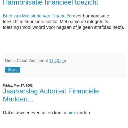
Harmonisatie financieel toezicht
Brief van Ministerie van Financiën
over harmonisatie
toezicht in financiële sector. Met name de integriteits-
toetsing (mooi woord voor nagaan of je geen strafblad hebt).
Dutch Cloud Watcher
at
11:40 pm
Share
Friday, May 17, 2002
Jaarverslag Autoriteit Financiële
Markten...
Dat is alweer even uit en kunt u
hier
vinden.