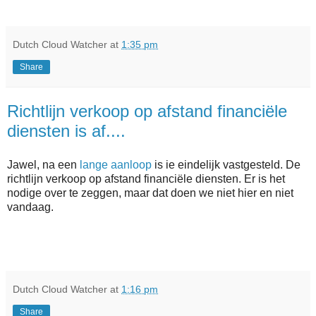
Dutch Cloud Watcher
at
1:35 pm
Share
Richtlijn verkoop op afstand financiële
diensten is af....
Jawel, na een
lange aanloop
is ie eindelijk vastgesteld. De
richtlijn verkoop op afstand financiële diensten. Er is het
nodige over te zeggen, maar dat doen we niet hier en niet
vandaag.
Dutch Cloud Watcher
at
1:16 pm
Share