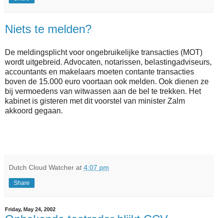
Niets te melden?
De meldingsplicht voor ongebruikelijke transacties (MOT)
wordt uitgebreid. Advocaten, notarissen, belastingadviseurs,
accountants en makelaars moeten contante transacties
boven de 15.000 euro voortaan ook melden. Ook dienen ze
bij vermoedens van witwassen aan de bel te trekken. Het
kabinet is gisteren met dit voorstel van minister Zalm
akkoord gegaan.
Dutch Cloud Watcher
at
4:07 pm
Share
Friday, May 24, 2002