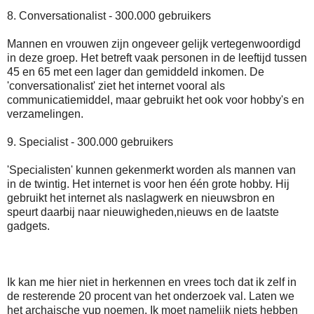
8. Conversationalist - 300.000 gebruikers
Mannen en vrouwen zijn ongeveer gelijk vertegenwoordigd
in deze groep. Het betreft vaak personen in de leeftijd tussen
45 en 65 met een lager dan gemiddeld inkomen. De
'conversationalist' ziet het internet vooral als
communicatiemiddel, maar gebruikt het ook voor hobby's en
verzamelingen.
9. Specialist - 300.000 gebruikers
'Specialisten' kunnen gekenmerkt worden als mannen van
in de twintig. Het internet is voor hen één grote hobby. Hij
gebruikt het internet als naslagwerk en nieuwsbron en
speurt daarbij naar nieuwigheden,nieuws en de laatste
gadgets.
Ik kan me hier niet in herkennen en vrees toch dat ik zelf in
de resterende 20 procent van het onderzoek val. Laten we
het archaische yup noemen. Ik moet namelijk niets hebben