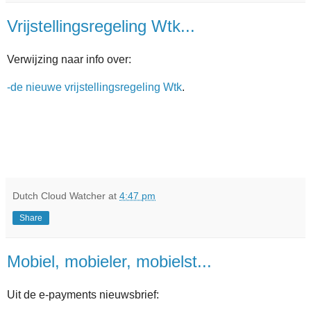
Vrijstellingsregeling Wtk...
Verwijzing naar info over:
-de nieuwe vrijstellingsregeling Wtk
.
Dutch Cloud Watcher
at
4:47 pm
Share
Mobiel, mobieler, mobielst...
Uit de e-payments nieuwsbrief: