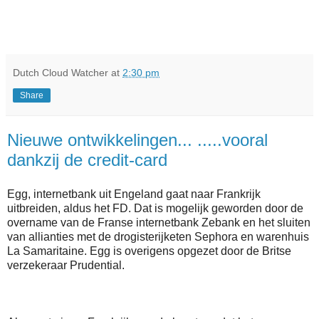
Dutch Cloud Watcher
at
2:30 pm
Share
Nieuwe ontwikkelingen... .....vooral
dankzij de credit-card
Egg, internetbank uit Engeland gaat naar Frankrijk
uitbreiden, aldus het FD. Dat is mogelijk geworden door de
overname van de Franse internetbank Zebank en het sluiten
van allianties met de drogisterijketen Sephora en warenhuis
La Samaritaine. Egg is overigens opgezet door de Britse
verzekeraar Prudential.