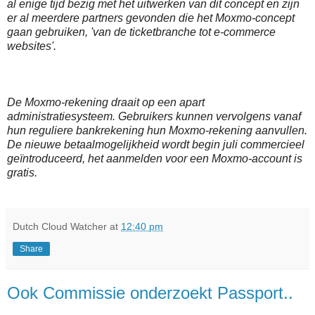
al enige tijd bezig met het uitwerken van dit concept en zijn
er al meerdere partners gevonden die het Moxmo-concept
gaan gebruiken, 'van de ticketbranche tot e-commerce
websites'.
De Moxmo-rekening draait op een apart
administratiesysteem. Gebruikers kunnen vervolgens vanaf
hun reguliere bankrekening hun Moxmo-rekening aanvullen.
De nieuwe betaalmogelijkheid wordt begin juli commercieel
geïntroduceerd, het aanmelden voor een Moxmo-account is
gratis.
Dutch Cloud Watcher
at
12:40 pm
Share
Ook Commissie onderzoekt Passport..