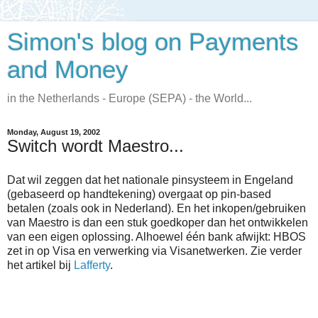
Simon's blog on Payments
and Money
in the Netherlands - Europe (SEPA) - the World...
Monday, August 19, 2002
Switch wordt Maestro...
Dat wil zeggen dat het nationale pinsysteem in Engeland
(gebaseerd op handtekening) overgaat op pin-based
betalen (zoals ook in Nederland). En het inkopen/gebruiken
van Maestro is dan een stuk goedkoper dan het ontwikkelen
van een eigen oplossing. Alhoewel één bank afwijkt: HBOS
zet in op Visa en verwerking via Visanetwerken. Zie verder
het artikel bij
Lafferty
.