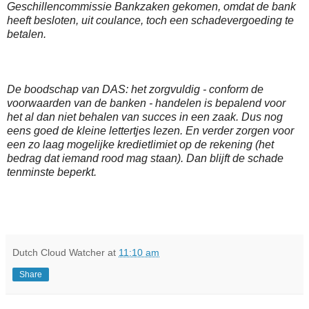
Geschillencommissie Bankzaken gekomen, omdat de bank
heeft besloten, uit coulance, toch een schadevergoeding te
betalen.
De boodschap van DAS: het zorgvuldig - conform de
voorwaarden van de banken - handelen is bepalend voor
het al dan niet behalen van succes in een zaak. Dus nog
eens goed de kleine lettertjes lezen. En verder zorgen voor
een zo laag mogelijke kredietlimiet op de rekening (het
bedrag dat iemand rood mag staan). Dan blijft de schade
tenminste beperkt.
Dutch Cloud Watcher
at
11:10 am
Share