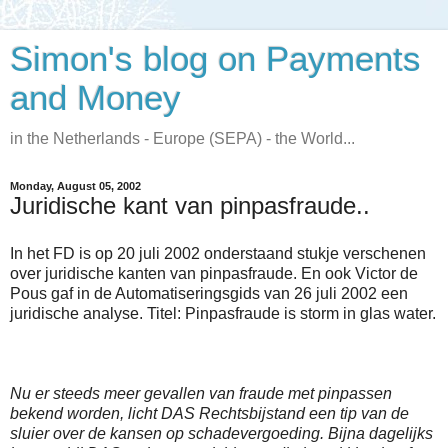
Simon's blog on Payments
and Money
in the Netherlands - Europe (SEPA) - the World...
Monday, August 05, 2002
Juridische kant van pinpasfraude..
In het FD is op 20 juli 2002 onderstaand stukje verschenen
over juridische kanten van pinpasfraude. En ook Victor de
Pous gaf in de Automatiseringsgids van 26 juli 2002 een
juridische analyse. Titel: Pinpasfraude is storm in glas water.
Nu er steeds meer gevallen van fraude met pinpassen
bekend worden, licht DAS Rechtsbijstand een tip van de
sluier over de kansen op schadevergoeding. Bijna dagelijks