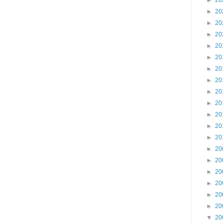
►
20
►
20
►
20
►
20
►
20
►
20
►
20
►
20
►
20
►
20
►
20
►
20
►
20
►
20
►
20
►
20
►
20
►
20
►
20
▼
20