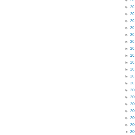
►
20
►
20
►
20
►
20
►
20
►
20
►
20
►
20
►
20
►
20
►
20
►
20
►
20
►
20
►
20
►
20
►
20
►
20
►
20
▼
20