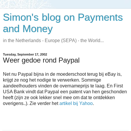
Simon's blog on Payments
and Money
in the Netherlands - Europe (SEPA) - the World...
Tuesday, September 17, 2002
Weer gedoe rond Paypal
Net nu Paypal bijna in de moederschoot terug bij eBay is,
krijgt ze nog het nodige te verwerken. Sommige
aandeelhouders vinden de overnameprijs te laag. En First
USA Bank vindt dat Paypal een patent van hen geschonden
heeft (zijn ze ook lekker snel mee om dat te ontdekken
overigens..). Zie verder het
artikel bij Yahoo
.