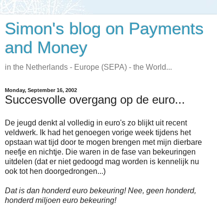
Simon's blog on Payments
and Money
in the Netherlands - Europe (SEPA) - the World...
Monday, September 16, 2002
Succesvolle overgang op de euro...
De jeugd denkt al volledig in euro's zo blijkt uit recent
veldwerk. Ik had het genoegen vorige week tijdens het
opstaan wat tijd door te mogen brengen met mijn dierbare
neefje en nichtje. Die waren in de fase van bekeuringen
uitdelen (dat er niet gedoogd mag worden is kennelijk nu
ook tot hen doorgedrongen...)
Dat is dan honderd euro bekeuring! Nee, geen honderd,
honderd miljoen euro bekeuring!