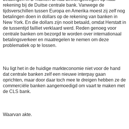
rekening bij de Duitse centrale bank. Vanwege de
tijdsverschillen tussen Europa en Amerika moest zij zelf nog
betalingen doen in dollars op de rekening van banken in
New York. En die dollars zijn nooit betaald, omdat Herstatt in
de tussentijd failliet verklaard werd. Reden genoeg voor
centrale banken om bezorgd te worden over internationaal
betalingsverkeer en maatregelen te nemen om deze
problematiek op te lossen.
Nu ligt het in de huidige markteconomie niet voor de hand
dat centrale banken zelf een nieuwe interpay gaan
oprichten, maar door daar toch mee te dreigen hebben ze de
commerciële banken aangemoedigd om vaart te maken met
de CLS bank.
Waarvan akte.