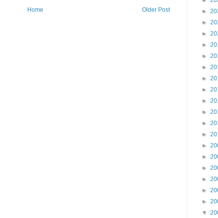
►
20
Home
Older Post
►
20
►
20
►
20
►
20
►
20
►
20
►
20
►
20
►
20
►
20
►
20
►
20
►
20
►
20
►
20
►
20
►
20
►
20
▼
20