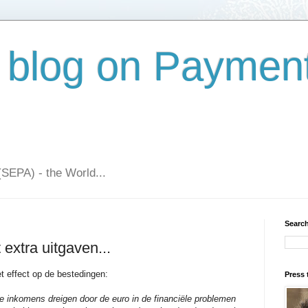
 blog on Paymen
(SEPA) - the World...
Search
 extra uitgaven...
t effect op de bestedingen:
Press 
 inkomens dreigen door de euro in de financiële problemen