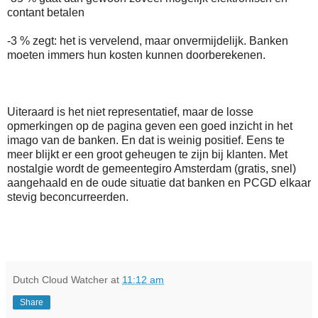
contant betalen
-3 % zegt: het is vervelend, maar onvermijdelijk. Banken
moeten immers hun kosten kunnen doorberekenen.
Uiteraard is het niet representatief, maar de losse
opmerkingen op de pagina geven een goed inzicht in het
imago van de banken. En dat is weinig positief. Eens te
meer blijkt er een groot geheugen te zijn bij klanten. Met
nostalgie wordt de gemeentegiro Amsterdam (gratis, snel)
aangehaald en de oude situatie dat banken en PCGD elkaar
stevig beconcurreerden.
Dutch Cloud Watcher
at
11:12 am
Share