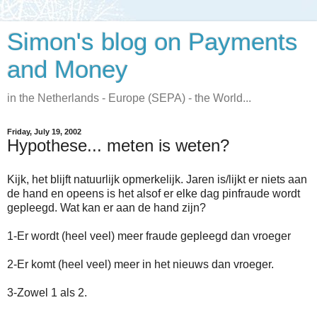
Simon's blog on Payments
and Money
in the Netherlands - Europe (SEPA) - the World...
Friday, July 19, 2002
Hypothese... meten is weten?
Kijk, het blijft natuurlijk opmerkelijk. Jaren is/lijkt er niets aan
de hand en opeens is het alsof er elke dag pinfraude wordt
gepleegd. Wat kan er aan de hand zijn?
1-Er wordt (heel veel) meer fraude gepleegd dan vroeger
2-Er komt (heel veel) meer in het nieuws dan vroeger.
3-Zowel 1 als 2.