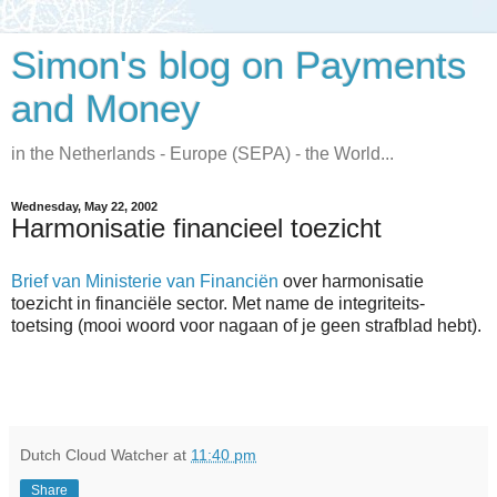
Simon's blog on Payments
and Money
in the Netherlands - Europe (SEPA) - the World...
Wednesday, May 22, 2002
Harmonisatie financieel toezicht
Brief van Ministerie van Financiën
over harmonisatie
toezicht in financiële sector. Met name de integriteits-
toetsing (mooi woord voor nagaan of je geen strafblad hebt).
Dutch Cloud Watcher
at
11:40 pm
Share