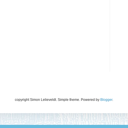
copyright Simon Lelieveldt. Simple theme. Powered by
Blogger
.