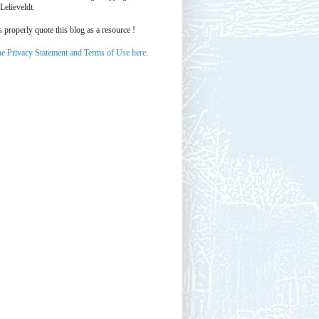
Lelieveldt.
properly quote this blog as a resource !
he Privacy Statement and Terms of Use here
.