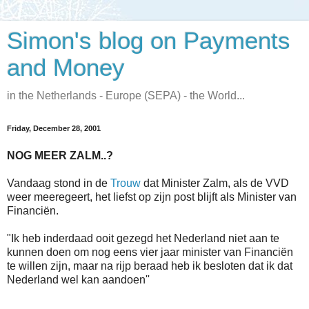
Simon's blog on Payments
and Money
in the Netherlands - Europe (SEPA) - the World...
Friday, December 28, 2001
NOG MEER ZALM..?
Vandaag stond in de
Trouw
dat Minister Zalm, als de VVD
weer meeregeert, het liefst op zijn post blijft als Minister van
Financiën.
"Ik heb inderdaad ooit gezegd het Nederland niet aan te
kunnen doen om nog eens vier jaar minister van Financiën
te willen zijn, maar na rijp beraad heb ik besloten dat ik dat
Nederland wel kan aandoen''