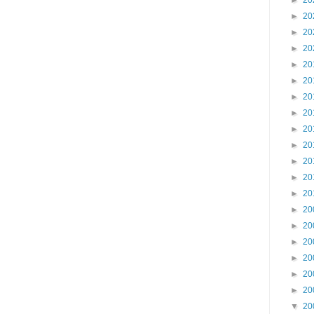
►
20
►
20
►
20
►
20
►
20
►
20
►
20
►
20
►
20
►
20
►
20
►
20
►
20
►
20
►
20
►
20
►
20
►
20
►
20
▼
20