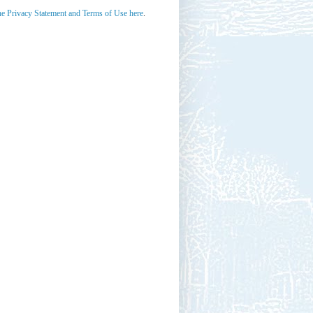
he Privacy Statement and Terms of Use here
.