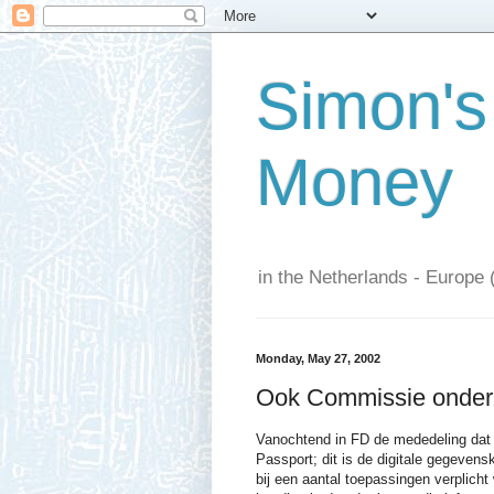
Simon's
Money
in the Netherlands - Europe 
Monday, May 27, 2002
Ook Commissie onderz
Vanochtend in FD de mededeling dat
Passport; dit is de digitale gegevensk
bij een aantal toepassingen verplicht