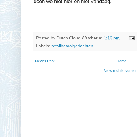
doen we niet hier en niet vandaag.
Posted by
Dutch Cloud Watcher
at
1:16 pm
Labels:
retailbetaalgedachten
Newer Post
Home
View mobile versio