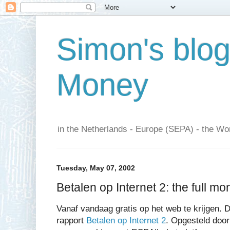
Simon's blo
Money
in the Netherlands - Europe (SEPA) - the Wor
Tuesday, May 07, 2002
Betalen op Internet 2: the full mont
Vanaf vandaag gratis op het web te krijgen. D
rapport
Betalen op Internet 2
. Opgesteld doo