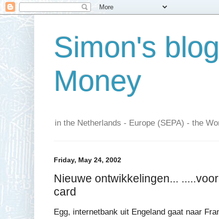
Simon's blo
Money
in the Netherlands - Europe (SEPA) - the Wor
Friday, May 24, 2002
Nieuwe ontwikkelingen... .....voor
card
Egg, internetbank uit Engeland gaat naar Fran