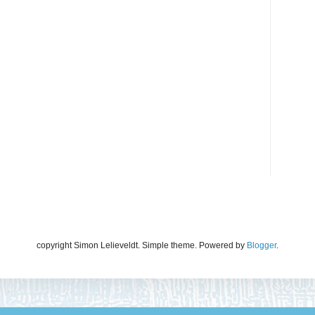
copyright Simon Lelieveldt. Simple theme. Powered by
Blogger
.