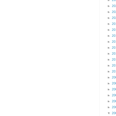
►
20
►
20
►
20
►
20
►
20
►
20
►
20
►
20
►
20
►
20
►
20
►
20
►
20
►
20
►
20
►
20
►
20
►
20
►
20
▼
20