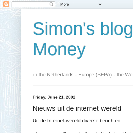
Simon's blo
Money
in the Netherlands - Europe (SEPA) - the Wor
Friday, June 21, 2002
Nieuws uit de internet-wereld
Uit de Internet-wereld diverse berichten: