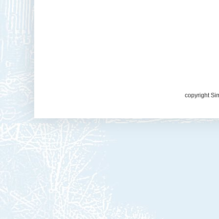
copyright Si