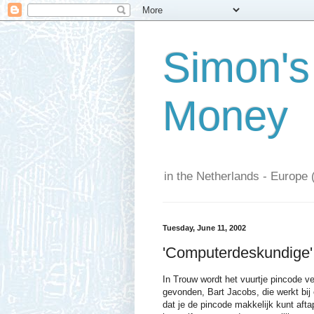
Simon's
Money
in the Netherlands - Europe 
Tuesday, June 11, 2002
'Computerdeskundige' 
In Trouw wordt het vuurtje pincode v
gevonden, Bart Jacobs, die werkt bij 
dat je de pincode makkelijk kunt afta