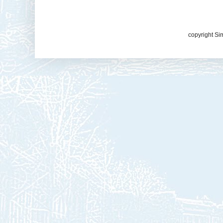
copyright Si