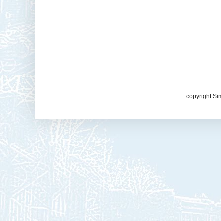
copyright Si