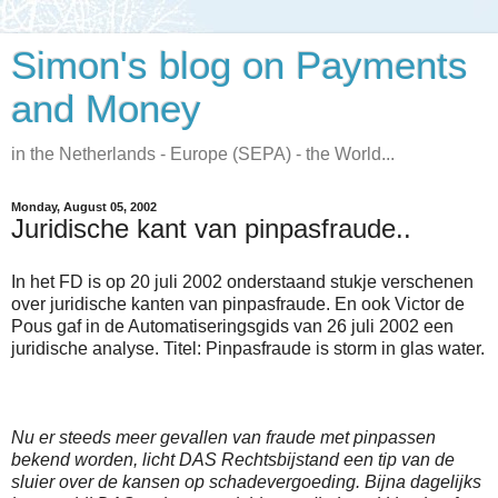
Simon's blog on Payments
and Money
in the Netherlands - Europe (SEPA) - the World...
Monday, August 05, 2002
Juridische kant van pinpasfraude..
In het FD is op 20 juli 2002 onderstaand stukje verschenen
over juridische kanten van pinpasfraude. En ook Victor de
Pous gaf in de Automatiseringsgids van 26 juli 2002 een
juridische analyse. Titel: Pinpasfraude is storm in glas water.
Nu er steeds meer gevallen van fraude met pinpassen
bekend worden, licht DAS Rechtsbijstand een tip van de
sluier over de kansen op schadevergoeding. Bijna dagelijks