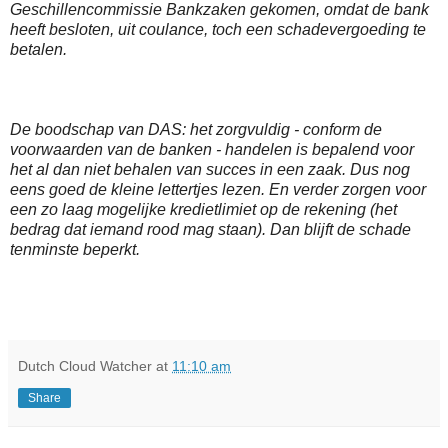
Geschillencommissie Bankzaken gekomen, omdat de bank
heeft besloten, uit coulance, toch een schadevergoeding te
betalen.
De boodschap van DAS: het zorgvuldig - conform de
voorwaarden van de banken - handelen is bepalend voor
het al dan niet behalen van succes in een zaak. Dus nog
eens goed de kleine lettertjes lezen. En verder zorgen voor
een zo laag mogelijke kredietlimiet op de rekening (het
bedrag dat iemand rood mag staan). Dan blijft de schade
tenminste beperkt.
Dutch Cloud Watcher
at
11:10 am
Share