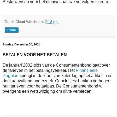
Beste wensen voor het nieuwe jaar, we vervolgen in euro.
Dutch Cloud Watcher
at
2:18 pm
Share
Sunday, December 30, 2001
BETALEN VOOR HET BETALEN
De januari 2002 gids van de Consumentenbond gaat over
de tarieven in het betalingsverkeer. Het
Financieele
Dagblad
springt in de krant van zaterdag op het artikel in en
doet aanvullend onderzoek. Conclusies: banken verhogen
hun tarieven voor betaalpas. De Consumentenbond wil
overigens een wetswijziging om dit te verbieden.