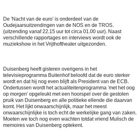
De 'Nacht van de euro' is onderdeel van de
Oudejaarsuitzendingen van de NOS en de TROS.
(uitzending vanaf 22.15 uur tot circa 01.00 uur). Naast
verschillende rapportages en interviews wordt ook de
muziekshow in het Vrijthoftheater uitgezonden.
Duisenberg heeft gisteren overigens in het
televisieprogramma Buitenhof beloofd dat de euro sterker
wordt en dat hij nog even blijft als President van de ECB.
Ondertussen wordt het actualiteitenprogramma 'met het oog
op morgen' opgeleukt met een hoorspel over de gestolen
pruik van Duisenberg en alle politieke ellende die daarvan
komt. Het lijkt onwaarschijnlijk, maar het meest
onwaarschijnlijke is toch echt de werkelijke gang van zaken.
Moeten we toch nog even wachten totdat vriend Mulisch de
memoires van Duisenberg optekent.