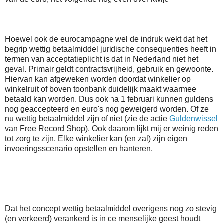
Hoewel ook de eurocampagne wel de indruk wekt dat het
begrip wettig betaalmiddel juridische consequenties heeft in
termen van acceptatieplicht is dat in Nederland niet het
geval. Primair geldt contractsvrijheid, gebruik en gewoonte.
Hiervan kan afgeweken worden doordat winkelier op
winkelruit of boven toonbank duidelijk maakt waarmee
betaald kan worden. Dus ook na 1 februari kunnen guldens
nog geaccepteerd en euro's nog geweigerd worden. Of ze
nu wettig betaalmiddel zijn of niet (zie de actie
Guldenwissel
van Free Record Shop). Ook daarom lijkt mij er weinig reden
tot zorg te zijn. Elke winkelier kan (en zal) zijn eigen
invoeringsscenario opstellen en hanteren.
Dat het concept wettig betaalmiddel overigens nog zo stevig
(en verkeerd) verankerd is in de menselijke geest houdt