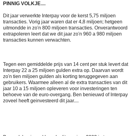
PINNIG VOLKJE....
Dit jaar verwerkte Interpay voor de kerst 5,75 miljoen
transacties. Vorig jaar waren dat er 4,8 miljoen; hetgeen
uitmondde in zo'n 800 miljoen transacties. Onverantwoord
extrapoleren leert dat we dit jaar zo'n 960 a 980 miljoen
transacties kunnen verwachten.
Tegen een gemiddelde prijs van 14 cent per stuk levert dat
Interpay 22 a 25 miljoen gulden extra op. Daarvan wordt
zo'n tien miljoen gulden als korting teruggegeven aan
gebruikers. Waarmee alleen al de extra transacties van dit
jaar 10 a 15 miljoen opleveren voor investeringen ten
behoeve van de euro-overgang. Ben benieuwd of Interpay
zoveel heeft geinvesteerd dit jaar....