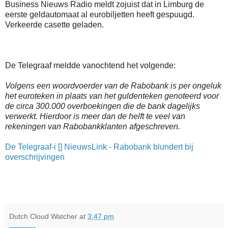
Business Nieuws Radio meldt zojuist dat in Limburg de
eerste geldautomaat al eurobiljetten heeft gespuugd.
Verkeerde casette geladen.
De Telegraaf meldde vanochtend het volgende:
Volgens een woordvoerder van de Rabobank is per ongeluk
het euroteken in plaats van het guldenteken genoteerd voor
de circa 300.000 overboekingen die de bank dagelijks
verwerkt. Hierdoor is meer dan de helft te veel van
rekeningen van Rabobankklanten afgeschreven.
De Telegraaf-i [] NieuwsLink - Rabobank blundert bij
overschrijvingen
Dutch Cloud Watcher
at
3:47 pm