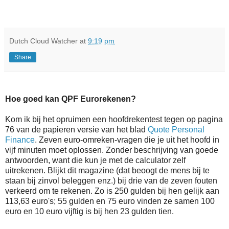
Dutch Cloud Watcher
at
9:19 pm
Share
Hoe goed kan QPF Eurorekenen?
Kom ik bij het opruimen een hoofdrekentest tegen op pagina
76 van de papieren versie van het blad
Quote Personal
Finance
. Zeven euro-omreken-vragen die je uit het hoofd in
vijf minuten moet oplossen. Zonder beschrijving van goede
antwoorden, want die kun je met de calculator zelf
uitrekenen. Blijkt dit magazine (dat beoogt de mens bij te
staan bij zinvol beleggen enz.) bij drie van de zeven fouten
verkeerd om te rekenen. Zo is 250 gulden bij hen gelijk aan
113,63 euro's; 55 gulden en 75 euro vinden ze samen 100
euro en 10 euro vijftig is bij hen 23 gulden tien.