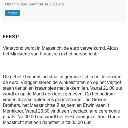
Dutch Cloud Watcher
at
2:43 pm
Share
FEEST!
Vanavond wordt in Maastricht de euro verwelkomd. Aldus
het Ministerie van Financien in het persbericht:
De gehele binnenstad staat al geruime tijd in het teken van
de euro. Vlaggen sieren de winkelstraten en op het Vrijthof
staan tientallen kraampjes met lekkernijen. Vanaf 21.00 uur
wordt er op de Markt een feest gegeven. Op het podium
vinden diverse optredens gegeven van The Gibson
Brothers, het Maastrichtse Ziesjoem en Erwin vaan 't
Merritkoer. Vanaf 23.30 vindt een spectaculaire ceremonie
plaats. Na 00.00 uur wordt het feest voortgezet door Radio
Maastricht met een dansfestijn tot 03.00 uur.