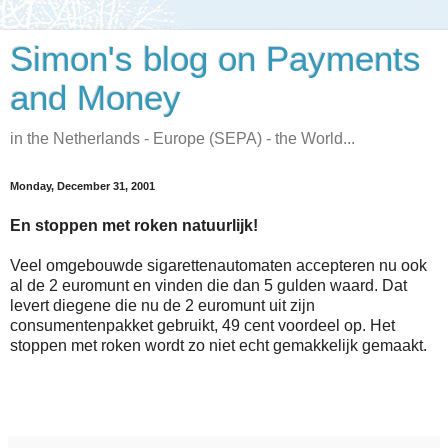
Simon's blog on Payments
and Money
in the Netherlands - Europe (SEPA) - the World...
Monday, December 31, 2001
En stoppen met roken natuurlijk!
Veel omgebouwde sigarettenautomaten accepteren nu ook
al de 2 euromunt en vinden die dan 5 gulden waard. Dat
levert diegene die nu de 2 euromunt uit zijn
consumentenpakket gebruikt, 49 cent voordeel op. Het
stoppen met roken wordt zo niet echt gemakkelijk gemaakt.